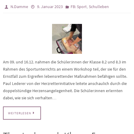
,
N.Damme
9. Januar 2023
FB: Sport
Schulleben
Am 09. und 16.12. nahmen die Schüler:innen der Klasse 8.2 und 8.3 im
Rahmen des Sportunterrichts an einem Workshop teil, der sie für den
Ernstfall zum Ergreifen lebensrettender Maßnahmen befähigen sollte.
Paul Lederer von der Herzretterinitiative leitete anschaulich durch die
doppelstündige Herzensangelegenheit. Die Schüler:innen erlernten
dabei, wie sie sich verhalten…
WEITERLESEN