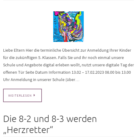
Liebe Eltern Hier die terminliche Übersicht zur Anmeldung Ihrer Kinder
für die zukünftigen 5. Klassen. Falls Sie und ihr noch einmal unsere
Schule und Angebote digital erleben wollt, nutzt unsere digitale Tag der
offenen Tür Seite Datum Information 13.02 – 17.02.2023 08.00 bis 13.00
Uhr Anmeldung in unserer Schule (über…
WEITERLESEN
Die 8-2 und 8-3 werden
„Herzretter“