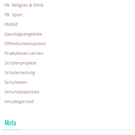
FB: Religion & Ethik
FB: Sport
FRANZ
Ganztagsangebote
Öffentlichkeitsarbeit
Produktives Lernen
Schülerprojekte
Schülerzeitung
Schulleben
Schulsozialarbeit
Uncategorized
Meta