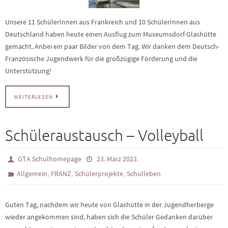
Unsere 11 SchülerInnen aus Frankreich und 10 SchülerInnen aus
Deutschland haben heute einen Ausflug zum Museumsdorf Glashütte
gemacht. Anbei ein paar Bilder von dem Tag. Wir danken dem Deutsch-
Französische Jugendwerk für die großzügige Förderung und die
Unterstützung!
WEITERLESEN
Schüleraustausch – Volleyball
GTA Schulhomepage
23. März 2023
,
,
,
Allgemein
FRANZ
Schülerprojekte
Schulleben
Guten Tag, nachdem wir heute von Glashütte in der Jugendherberge
wieder angekommen sind, haben sich die Schüler Gedanken darüber