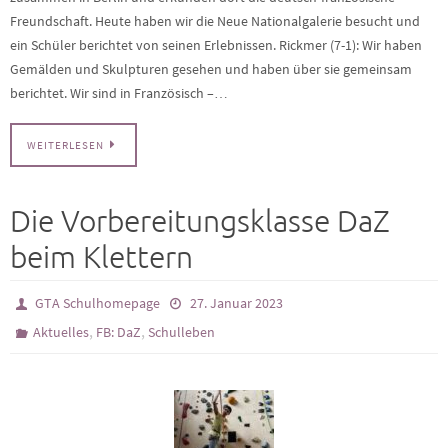
Freundschaft. Heute haben wir die Neue Nationalgalerie besucht und
ein Schüler berichtet von seinen Erlebnissen. Rickmer (7-1): Wir haben
Gemälden und Skulpturen gesehen und haben über sie gemeinsam
berichtet. Wir sind in Französisch –…
WEITERLESEN
Die Vorbereitungsklasse DaZ
beim Klettern
GTA Schulhomepage
27. Januar 2023
,
,
Aktuelles
FB: DaZ
Schulleben