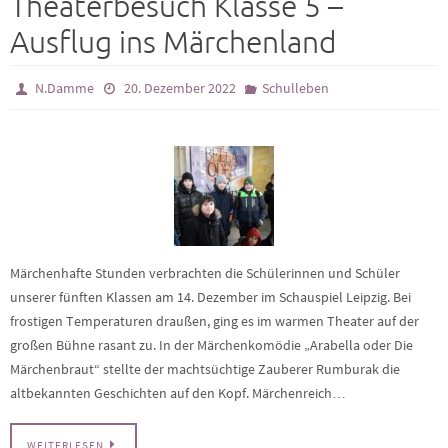
Theaterbesuch Klasse 5 –
Ausflug ins Märchenland
N.Damme
20. Dezember 2022
Schulleben
Märchenhafte Stunden verbrachten die Schülerinnen und Schüler
unserer fünften Klassen am 14. Dezember im Schauspiel Leipzig. Bei
frostigen Temperaturen draußen, ging es im warmen Theater auf der
großen Bühne rasant zu. In der Märchenkomödie „Arabella oder Die
Märchenbraut“ stellte der machtsüchtige Zauberer Rumburak die
altbekannten Geschichten auf den Kopf. Märchenreich…
WEITERLESEN