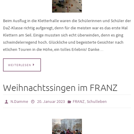
Beim Ausflug in die Kletterhalle waren die Schülerinnen und Schüler der
DaZ-Klasse richtig aufgeregt, denn für die meisten war es das erste Mal
Klettern am Seil. Einige mussten sich echt überwinden, denn es ging
schwindelerregend hoch. Glückliche und begeisterte Gesichter nach
etlichen Touren in die Höhe, ein tolles Erlebnis! Danke…
WEITERLESEN
Weihnachtssingen im FRANZ
,
N.Damme
20. Januar 2023
FRANZ
Schulleben