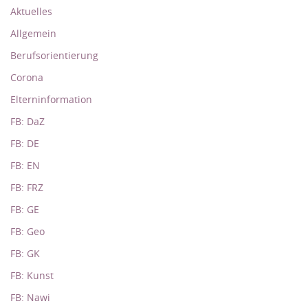
Aktuelles
Allgemein
Berufsorientierung
Corona
Elterninformation
FB: DaZ
FB: DE
FB: EN
FB: FRZ
FB: GE
FB: Geo
FB: GK
FB: Kunst
FB: Nawi