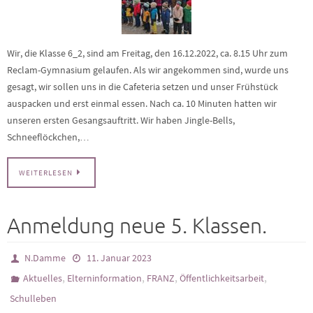
Wir, die Klasse 6_2, sind am Freitag, den 16.12.2022, ca. 8.15 Uhr zum
Reclam-Gymnasium gelaufen. Als wir angekommen sind, wurde uns
gesagt, wir sollen uns in die Cafeteria setzen und unser Frühstück
auspacken und erst einmal essen. Nach ca. 10 Minuten hatten wir
unseren ersten Gesangsauftritt. Wir haben Jingle-Bells,
Schneeflöckchen,…
WEITERLESEN
Anmeldung neue 5. Klassen.
N.Damme
11. Januar 2023
,
,
,
,
Aktuelles
Elterninformation
FRANZ
Öffentlichkeitsarbeit
Schulleben