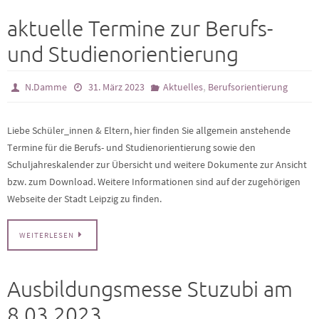
aktuelle Termine zur Berufs-
und Studienorientierung
,
N.Damme
31. März 2023
Aktuelles
Berufsorientierung
Liebe Schüler_innen & Eltern, hier finden Sie allgemein anstehende
Termine für die Berufs- und Studienorientierung sowie den
Schuljahreskalender zur Übersicht und weitere Dokumente zur Ansicht
bzw. zum Download. Weitere Informationen sind auf der zugehörigen
Webseite der Stadt Leipzig zu finden.
WEITERLESEN
Ausbildungsmesse Stuzubi am
8.03.2023