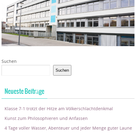
Suchen
Suchen
Neueste Beiträge
Klasse 7-1 trotzt der Hitze am Völkerschlachtdenkmal
Kunst zum Philosophieren und Anfassen
4 Tage voller Wasser, Abenteuer und jeder Menge guter Laune