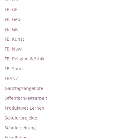
FB: GE
FB: Geo
FB: GK
FB: Kunst
FB: Nawi
FB: Religion & Ethik
FB: Sport
FRANZ
Ganztagsangebote
Öffentlichkeitsarbeit
Produktives Lernen
Schülerprojekte
Schülerzeitung
Schulleben