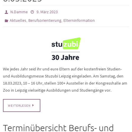
N.Damme
9. März 2023
,
,
Aktuelles
Berufsorientierung
Elterninformation
Wie jedes Jahr seid ihr und eure Eltern auf der kostenfreien Studien-
und Ausbildungsmesse Stuzubi Leipzig eingeladen. Am Samstag, den
18.03.2023, 10 – 16 Uhr, stellen 100+ Aussteller in der Kongresshalle am
Zoo in Leipzig vielseitige Ausbildungen und Studiengänge vor.
WEITERLESEN
Terminübersicht Berufs- und