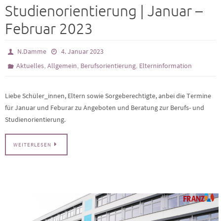
Studienorientierung | Januar –
Februar 2023
N.Damme
4. Januar 2023
,
,
,
Aktuelles
Allgemein
Berufsorientierung
Elterninformation
Liebe Schüler_innen, Eltern sowie Sorgeberechtigte, anbei die Termine
für Januar und Feburar zu Angeboten und Beratung zur Berufs- und
Studienorientierung.
WEITERLESEN