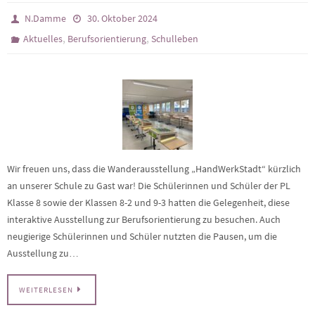
N.Damme
30. Oktober 2024
,
,
Aktuelles
Berufsorientierung
Schulleben
Wir freuen uns, dass die Wanderausstellung „HandWerkStadt“ kürzlich
an unserer Schule zu Gast war! Die Schülerinnen und Schüler der PL
Klasse 8 sowie der Klassen 8-2 und 9-3 hatten die Gelegenheit, diese
interaktive Ausstellung zur Berufsorientierung zu besuchen. Auch
neugierige Schülerinnen und Schüler nutzten die Pausen, um die
Ausstellung zu…
WEITERLESEN