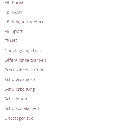
FB: Kunst
FB: Nawi
FB: Religion & Ethik
FB: Sport
FRANZ
Ganztagsangebote
Öffentlichkeitsarbeit
Produktives Lernen
Schülerprojekte
Schülerzeitung
Schulleben
Schulsozialarbeit
Uncategorized