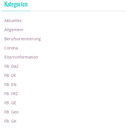
Kategorien
Aktuelles
Allgemein
Berufsorientierung
Corona
Elterninformation
FB: DaZ
FB: DE
FB: EN
FB: FRZ
FB: GE
FB: Geo
FB: GK