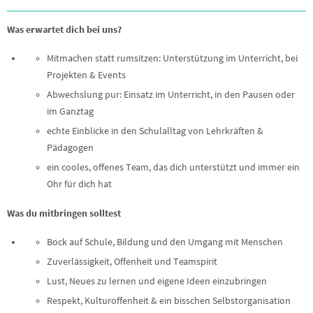
Was erwartet dich bei uns?
Mitmachen statt rumsitzen: Unterstützung im Unterricht, bei
Projekten & Events
Abwechslung pur: Einsatz im Unterricht, in den Pausen oder
im Ganztag
echte Einblicke in den Schulalltag von Lehrkräften &
Pädagogen
ein cooles, offenes Team, das dich unterstützt und immer ein
Ohr für dich hat
Was du mitbringen solltest
Bock auf Schule, Bildung und den Umgang mit Menschen
Zuverlässigkeit, Offenheit und Teamspirit
Lust, Neues zu lernen und eigene Ideen einzubringen
Respekt, Kulturoffenheit & ein bisschen Selbstorganisation