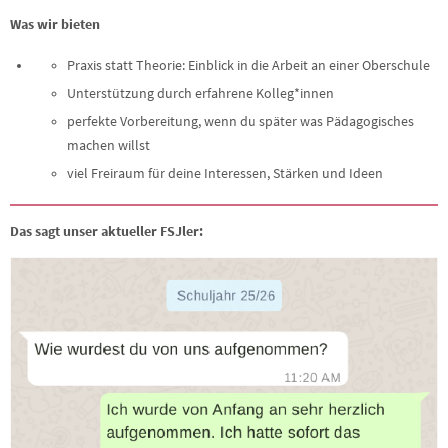
Was wir bieten
Praxis statt Theorie: Einblick in die Arbeit an einer Oberschule
Unterstützung durch erfahrene Kolleg*innen
perfekte Vorbereitung, wenn du später was Pädagogisches
machen willst
viel Freiraum für deine Interessen, Stärken und Ideen
Das sagt unser aktueller FSJler: