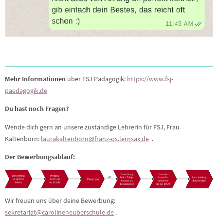
Mehr Informationen
über FSJ Pädagogik:
https://www.fsj-
paedagogik.de
Du hast noch Fragen?
Wende dich gern an unsere zuständige Lehrerin für FSJ, Frau
Kaltenborn:
laurakaltenborn@franz-os.lernsax.de
.
Der Bewerbungsablauf:
Wir freuen uns über deine Bewerbung:
sekretariat@carolineneuberschule.de
.