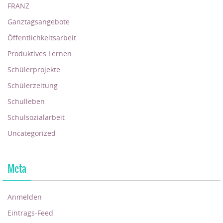
FRANZ
Ganztagsangebote
Öffentlichkeitsarbeit
Produktives Lernen
Schülerprojekte
Schülerzeitung
Schulleben
Schulsozialarbeit
Uncategorized
Meta
Anmelden
Eintrags-Feed