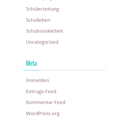
Schülerzeitung
Schulleben
Schulsozialarbeit
Uncategorized
Meta
Anmelden
Eintrags-Feed
Kommentar-Feed
WordPress.org