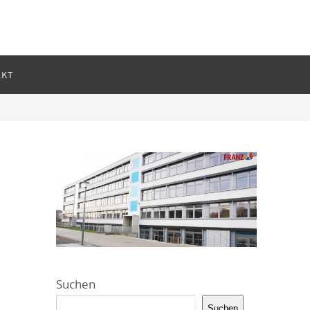
AKT
Suchen
Suchen