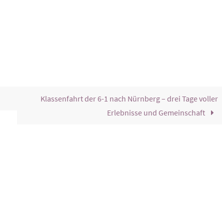
Klassenfahrt der 6-1 nach Nürnberg – drei Tage voller
Erlebnisse und Gemeinschaft