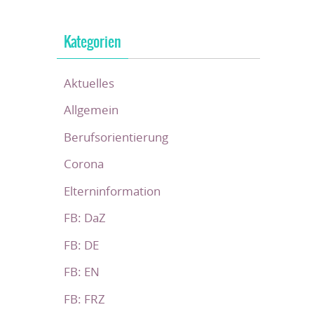
Kategorien
Aktuelles
Allgemein
Berufsorientierung
Corona
Elterninformation
FB: DaZ
FB: DE
FB: EN
FB: FRZ