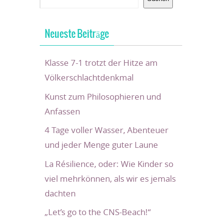
Neueste Beiträge
Klasse 7-1 trotzt der Hitze am
Völkerschlachtdenkmal
Kunst zum Philosophieren und
Anfassen
4 Tage voller Wasser, Abenteuer
und jeder Menge guter Laune
La Résilience, oder: Wie Kinder so
viel mehrkönnen, als wir es jemals
dachten
„Let’s go to the CNS-Beach!“