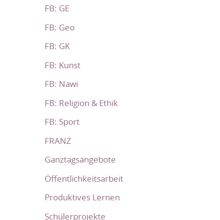
FB: GE
FB: Geo
FB: GK
FB: Kunst
FB: Nawi
FB: Religion & Ethik
FB: Sport
FRANZ
Ganztagsangebote
Öffentlichkeitsarbeit
Produktives Lernen
Schülerprojekte