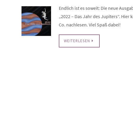
Endlich ist es soweit: Die neue Ausg
„2022 – Das Jahr des Jupiters“. Hie
Co. nachlesen. Viel Spaß dabei!
WEITERLESEN