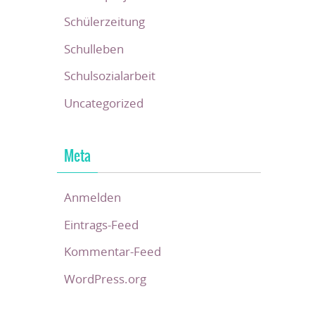
Schülerzeitung
Schulleben
Schulsozialarbeit
Uncategorized
Meta
Anmelden
Eintrags-Feed
Kommentar-Feed
WordPress.org