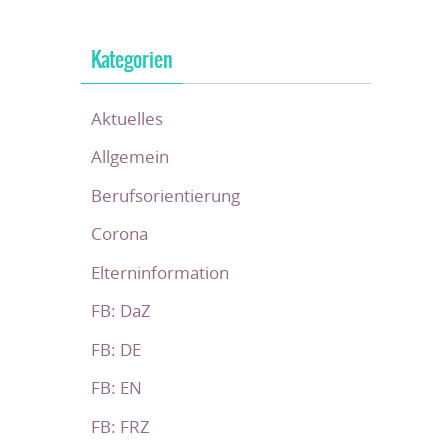
Kategorien
Aktuelles
Allgemein
Berufsorientierung
Corona
Elterninformation
FB: DaZ
FB: DE
FB: EN
FB: FRZ