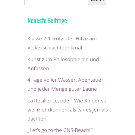
Neueste Beiträge
Klasse 7-1 trotzt der Hitze am
Völkerschlachtdenkmal
Kunst zum Philosophieren und
Anfassen
4 Tage voller Wasser, Abenteuer
und jeder Menge guter Laune
La Résilience, oder: Wie Kinder so
viel mehrkönnen, als wir es jemals
dachten
„Let’s go to the CNS-Beach!“