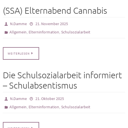
(SSA) Elternabend Cannabis
N.Damme
21. November 2025
,
,
Allgemein
Elterninformation
Schulsozialarbeit
WEITERLESEN
Die Schulsozialarbeit informiert
– Schulabsentismus
N.Damme
21. Oktober 2025
,
,
Allgemein
Elterninformation
Schulsozialarbeit