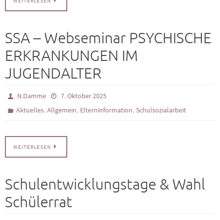
WEITERLESEN
SSA – Webseminar PSYCHISCHE
ERKRANKUNGEN IM
JUGENDALTER
N.Damme
7. Oktober 2025
,
,
,
Aktuelles
Allgemein
Elterninformation
Schulsozialarbeit
WEITERLESEN
Schulentwicklungstage & Wahl
Schülerrat