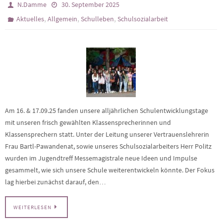
N.Damme
30. September 2025
,
,
,
Aktuelles
Allgemein
Schulleben
Schulsozialarbeit
Am 16. & 17.09.25 fanden unsere alljährlichen Schulentwicklungstage
mit unseren frisch gewählten Klassensprecherinnen und
Klassensprechern statt. Unter der Leitung unserer Vertrauenslehrerin
Frau Bartl-Pawandenat, sowie unseres Schulsozialarbeiters Herr Politz
wurden im Jugendtreff Messemagistrale neue Ideen und Impulse
gesammelt, wie sich unsere Schule weiterentwickeln könnte. Der Fokus
lag hierbei zunächst darauf, den…
WEITERLESEN