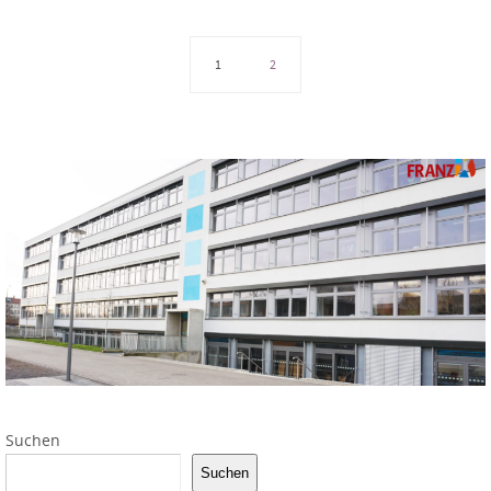
1
2
Suchen
Suchen