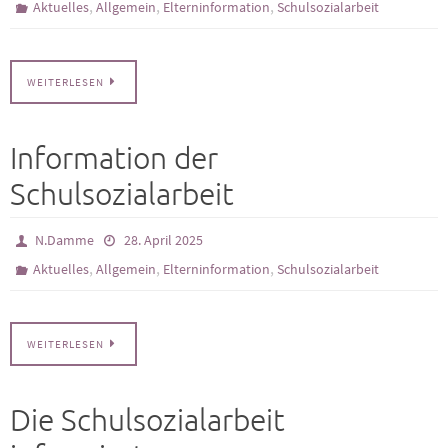
,
,
,
Aktuelles
Allgemein
Elterninformation
Schulsozialarbeit
WEITERLESEN
Information der
Schulsozialarbeit
N.Damme
28. April 2025
,
,
,
Aktuelles
Allgemein
Elterninformation
Schulsozialarbeit
WEITERLESEN
Die Schulsozialarbeit