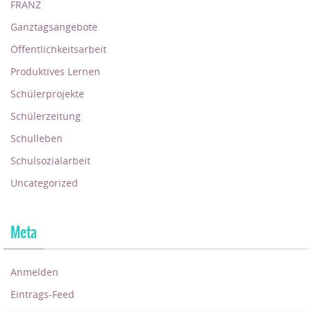
FRANZ
Ganztagsangebote
Öffentlichkeitsarbeit
Produktives Lernen
Schülerprojekte
Schülerzeitung
Schulleben
Schulsozialarbeit
Uncategorized
Meta
Anmelden
Eintrags-Feed