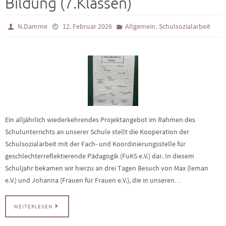
Bildung (7.Klassen)
,
N.Damme
12. Februar 2026
Allgemein
Schulsozialarbeit
Ein alljährlich wiederkehrendes Projektangebot im Rahmen des
Schulunterrichts an unserer Schule stellt die Kooperation der
Schulsozialarbeit mit der Fach- und Koordinierungsstelle für
geschlechterreflektierende Pädagogik (FuKS e.V.) dar. In diesem
Schuljahr bekamen wir hierzu an drei Tagen Besuch von Max (leman
e.V.) und Johanna (Frauen für Frauen e.V.), die in unseren…
WEITERLESEN