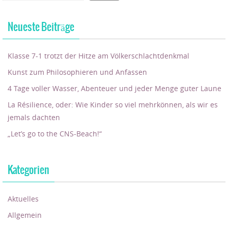
Neueste Beiträge
Klasse 7-1 trotzt der Hitze am Völkerschlachtdenkmal
Kunst zum Philosophieren und Anfassen
4 Tage voller Wasser, Abenteuer und jeder Menge guter Laune
La Résilience, oder: Wie Kinder so viel mehrkönnen, als wir es
jemals dachten
„Let’s go to the CNS-Beach!“
Kategorien
Aktuelles
Allgemein