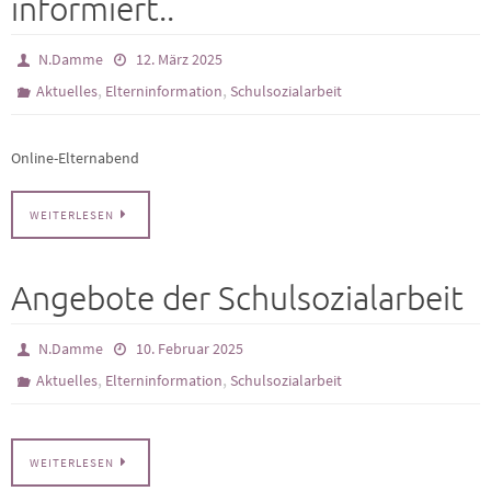
informiert..
N.Damme
12. März 2025
,
,
Aktuelles
Elterninformation
Schulsozialarbeit
Online-Elternabend
WEITERLESEN
Angebote der Schulsozialarbeit
N.Damme
10. Februar 2025
,
,
Aktuelles
Elterninformation
Schulsozialarbeit
WEITERLESEN