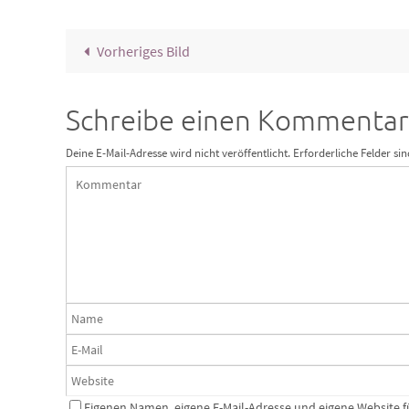
Vorheriges Bild
Schreibe einen Kommentar
Deine E-Mail-Adresse wird nicht veröffentlicht.
Erforderliche Felder si
Eigenen Namen, eigene E-Mail-Adresse und eigene Website f