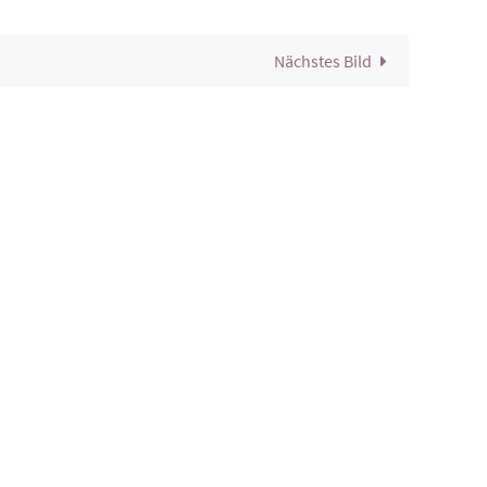
Nächstes Bild