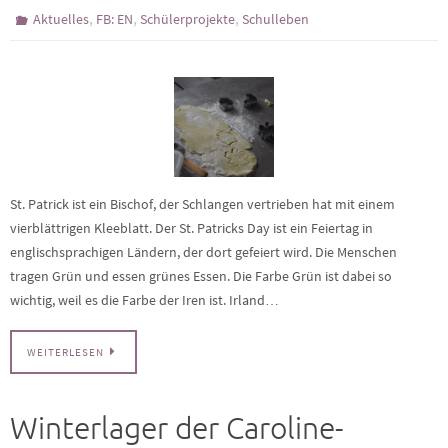
,
,
,
Aktuelles
FB: EN
Schülerprojekte
Schulleben
St. Patrick ist ein Bischof, der Schlangen vertrieben hat mit einem
vierblättrigen Kleeblatt. Der St. Patricks Day ist ein Feiertag in
englischsprachigen Ländern, der dort gefeiert wird. Die Menschen
tragen Grün und essen grünes Essen. Die Farbe Grün ist dabei so
wichtig, weil es die Farbe der Iren ist. Irland…
WEITERLESEN
Winterlager der Caroline-