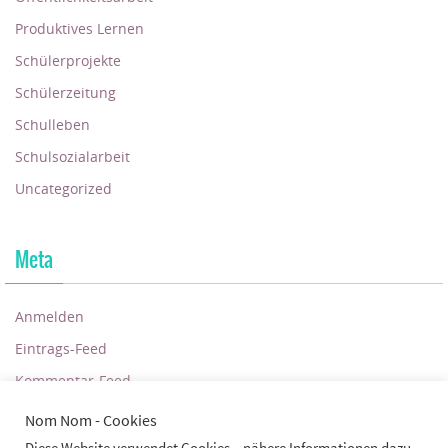
Produktives Lernen
Schülerprojekte
Schülerzeitung
Schulleben
Schulsozialarbeit
Uncategorized
Meta
Anmelden
Eintrags-Feed
Kommentar-Feed
WordPress.org
Nom Nom - Cookies