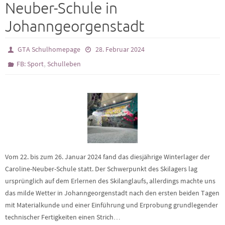
Neuber-Schule in
Johanngeorgenstadt
GTA Schulhomepage
28. Februar 2024
,
FB: Sport
Schulleben
Vom 22. bis zum 26. Januar 2024 fand das diesjährige Winterlager der
Caroline-Neuber-Schule statt. Der Schwerpunkt des Skilagers lag
ursprünglich auf dem Erlernen des Skilanglaufs, allerdings machte uns
das milde Wetter in Johanngeorgenstadt nach den ersten beiden Tagen
mit Materialkunde und einer Einführung und Erprobung grundlegender
technischer Fertigkeiten einen Strich…