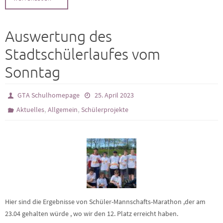
Auswertung des
Stadtschülerlaufes vom
Sonntag
GTA Schulhomepage
25. April 2023
,
,
Aktuelles
Allgemein
Schülerprojekte
Hier sind die Ergebnisse von Schüler-Mannschafts-Marathon ,der am
23.04 gehalten würde , wo wir den 12. Platz erreicht haben.