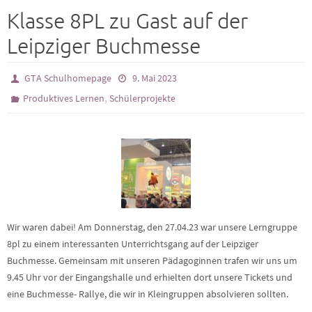
Klasse 8PL zu Gast auf der
Leipziger Buchmesse
GTA Schulhomepage
9. Mai 2023
,
Produktives Lernen
Schülerprojekte
Wir waren dabei! Am Donnerstag, den 27.04.23 war unsere Lerngruppe
8pl zu einem interessanten Unterrichtsgang auf der Leipziger
Buchmesse. Gemeinsam mit unseren Pädagoginnen trafen wir uns um
9.45 Uhr vor der Eingangshalle und erhielten dort unsere Tickets und
eine Buchmesse- Rallye, die wir in Kleingruppen absolvieren sollten.