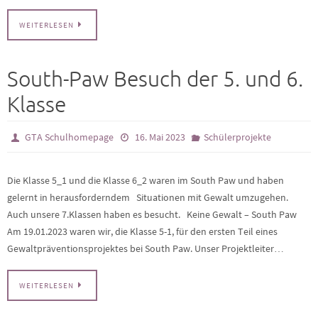
WEITERLESEN
South-Paw Besuch der 5. und 6.
Klasse
GTA Schulhomepage
16. Mai 2023
Schülerprojekte
Die Klasse 5_1 und die Klasse 6_2 waren im South Paw und haben
gelernt in herausforderndem Situationen mit Gewalt umzugehen.
Auch unsere 7.Klassen haben es besucht. Keine Gewalt – South Paw
Am 19.01.2023 waren wir, die Klasse 5-1, für den ersten Teil eines
Gewaltpräventionsprojektes bei South Paw. Unser Projektleiter…
WEITERLESEN