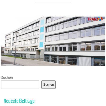
Suchen
Suchen
Neueste Beiträge