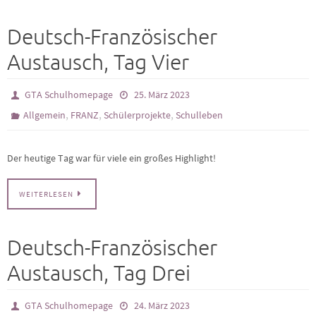
Deutsch-Französischer
Austausch, Tag Vier
GTA Schulhomepage
25. März 2023
,
,
,
Allgemein
FRANZ
Schülerprojekte
Schulleben
Der heutige Tag war für viele ein großes Highlight!
WEITERLESEN
Deutsch-Französischer
Austausch, Tag Drei
GTA Schulhomepage
24. März 2023