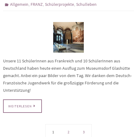
,
,
,
Allgemein
FRANZ
Schülerprojekte
Schulleben
Unsere 11 SchülerInnen aus Frankreich und 10 SchülerInnen aus
Deutschland haben heute einen Ausflug zum Museumsdorf Glashütte
gemacht. Anbei ein paar Bilder von dem Tag. Wir danken dem Deutsch-
Französische Jugendwerk für die großzügige Förderung und die
Unterstützung!
WEITERLESEN
1
2
3