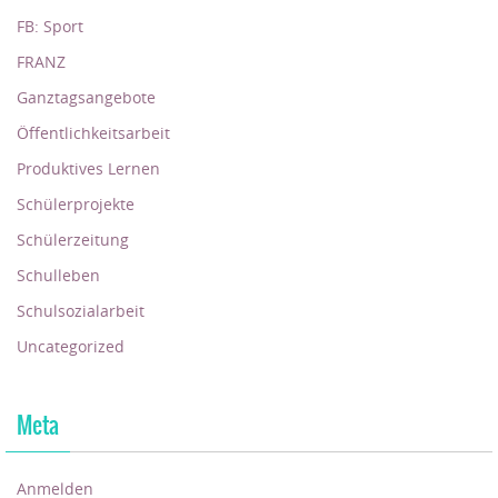
FB: Sport
FRANZ
Ganztagsangebote
Öffentlichkeitsarbeit
Produktives Lernen
Schülerprojekte
Schülerzeitung
Schulleben
Schulsozialarbeit
Uncategorized
Meta
Anmelden