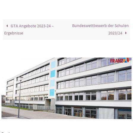
Bundeswettbewerb der Schulen
GTA Angebote 2023-24 –
Ergebnisse
2023/24