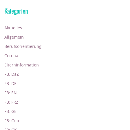
Kategorien
Aktuelles
Allgemein
Berufsorientierung
Corona
Elterninformation
FB: DaZ
FB: DE
FB: EN
FB: FRZ
FB: GE
FB: Geo
FB: GK