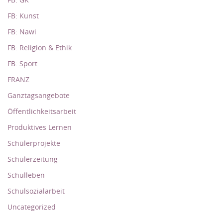
FB: Kunst
FB: Nawi
FB: Religion & Ethik
FB: Sport
FRANZ
Ganztagsangebote
Öffentlichkeitsarbeit
Produktives Lernen
Schülerprojekte
Schülerzeitung
Schulleben
Schulsozialarbeit
Uncategorized