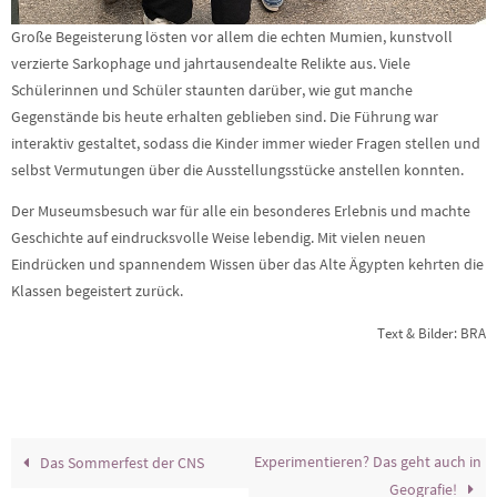
Große Begeisterung lösten vor allem die echten Mumien, kunstvoll
verzierte Sarkophage und jahrtausendealte Relikte aus. Viele
Schülerinnen und Schüler staunten darüber, wie gut manche
Gegenstände bis heute erhalten geblieben sind. Die Führung war
interaktiv gestaltet, sodass die Kinder immer wieder Fragen stellen und
selbst Vermutungen über die Ausstellungsstücke anstellen konnten.
Der Museumsbesuch war für alle ein besonderes Erlebnis und machte
Geschichte auf eindrucksvolle Weise lebendig. Mit vielen neuen
Eindrücken und spannendem Wissen über das Alte Ägypten kehrten die
Klassen begeistert zurück.
Text & Bilder: BRA
Experimentieren? Das geht auch in
Das Sommerfest der CNS
Geografie!