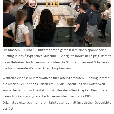
Die Klassen 5-1 und 5-3 unternahmen gemeinsam einen spannenden
Ausflug in das Ägyptisches Museum – Georg Steindorff in Leipzig. Bereits
beim Betreten des Museums tauchten die Schülerinnen und Schüler in
die faszinierende Welt des Alten Ägyptens ein.
Während einer sehr informativen und altersgerechten Führung lernten
die Kinder viel über das Leben am Nil, die Bedeutung der Götterwelt
sowie die Schrift und Bestattungskultur der alten Ägypter. Besonders
beeindruckend war, dass das Museum über mehr als 7.000
Originalobjekte aus mehreren Jahrtausenden altägyptischer Geschichte
verfügt.