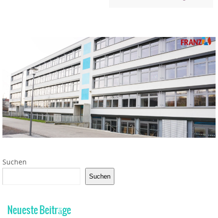
Suchen
Suchen
Neueste Beiträge