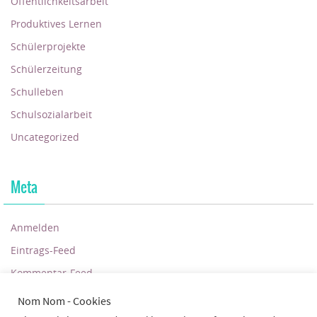
Öffentlichkeitsarbeit
Produktives Lernen
Schülerprojekte
Schülerzeitung
Schulleben
Schulsozialarbeit
Uncategorized
Meta
Anmelden
Eintrags-Feed
Kommentar-Feed
WordPress.org
Nom Nom - Cookies