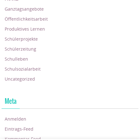
Ganztagsangebote
Öffentlichkeitsarbeit
Produktives Lernen
Schülerprojekte
Schülerzeitung
Schulleben
Schulsozialarbeit
Uncategorized
Meta
Anmelden
Eintrags-Feed
Kommentar-Feed