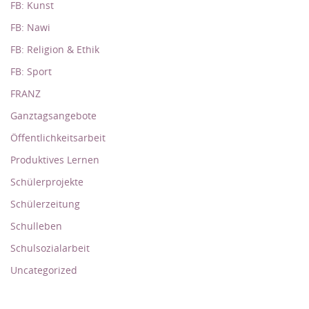
FB: Kunst
FB: Nawi
FB: Religion & Ethik
FB: Sport
FRANZ
Ganztagsangebote
Öffentlichkeitsarbeit
Produktives Lernen
Schülerprojekte
Schülerzeitung
Schulleben
Schulsozialarbeit
Uncategorized