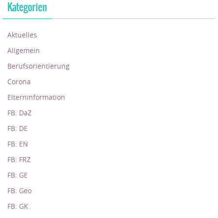
Kategorien
Aktuelles
Allgemein
Berufsorientierung
Corona
Elterninformation
FB: DaZ
FB: DE
FB: EN
FB: FRZ
FB: GE
FB: Geo
FB: GK