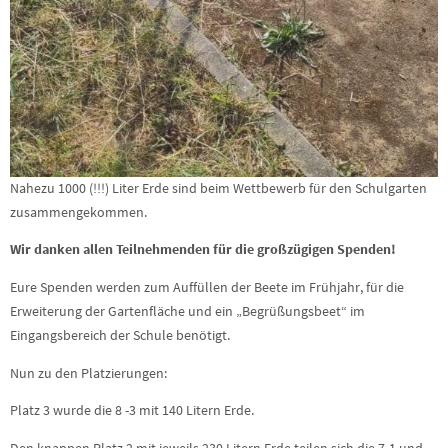
Nahezu 1000 (!!!) Liter Erde sind beim Wettbewerb für den Schulgarten
zusammengekommen.
Wir danken allen Teilnehmenden für die großzügigen Spenden!
Eure Spenden werden zum Auffüllen der Beete im Frühjahr, für die
Erweiterung der Gartenfläche und ein „Begrüßungsbeet“ im
Eingangsbereich der Schule benötigt.
Nun zu den Platzierungen:
Platz 3 wurde die 8 -3 mit 140 Litern Erde.