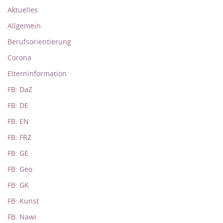
Aktuelles
Allgemein
Berufsorientierung
Corona
Elterninformation
FB: DaZ
FB: DE
FB: EN
FB: FRZ
FB: GE
FB: Geo
FB: GK
FB: Kunst
FB: Nawi