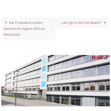
Das Produktive Lernen
„Let’s go to the CNS-Beach!“
wechselt im August 2026 zur
Petrischule