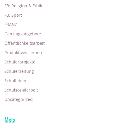
FB: Religion & Ethik
FB: Sport
FRANZ
Ganztagsangebote
Öffentlichkeitsarbeit
Produktives Lernen
Schülerprojekte
Schülerzeitung
Schulleben
Schulsozialarbeit
Uncategorized
Meta