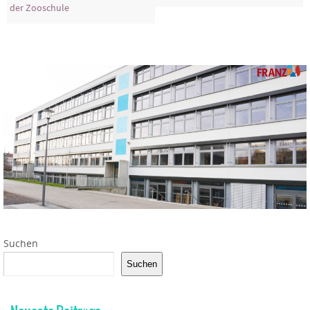
der Zooschule
Suchen
Suchen