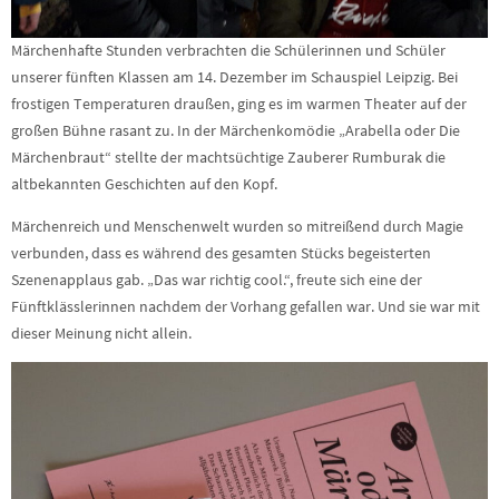
Märchenhafte Stunden verbrachten die Schülerinnen und Schüler
unserer fünften Klassen am 14. Dezember im Schauspiel Leipzig. Bei
frostigen Temperaturen draußen, ging es im warmen Theater auf der
großen Bühne rasant zu. In der Märchenkomödie „Arabella oder Die
Märchenbraut“ stellte der machtsüchtige Zauberer Rumburak die
altbekannten Geschichten auf den Kopf.
Märchenreich und Menschenwelt wurden so mitreißend durch Magie
verbunden, dass es während des gesamten Stücks begeisterten
Szenenapplaus gab. „Das war richtig cool.“, freute sich eine der
Fünftklässlerinnen nachdem der Vorhang gefallen war. Und sie war mit
dieser Meinung nicht allein.