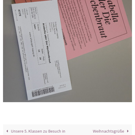
Unsere 5. Klassen zu Besuch in
Weihnachtsgrüße