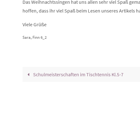
Das Weihnachtssingen hat uns allen sehr viel Spaß gem
hoffen, dass ihr viel Spaß beim Lesen unseres Artikels h
Viele Grüße
Sara, Finn 6_2
Schulmeisterschaften im Tischtennis Kl.5-7