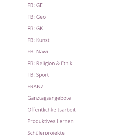
FB: GE
FB: Geo
FB: GK
FB: Kunst
FB: Nawi
FB: Religion & Ethik
FB: Sport
FRANZ
Ganztagsangebote
Öffentlichkeitsarbeit
Produktives Lernen
Schülerprojekte