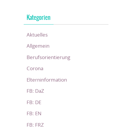
Kategorien
Aktuelles
Allgemein
Berufsorientierung
Corona
Elterninformation
FB: DaZ
FB: DE
FB: EN
FB: FRZ