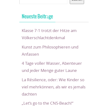
Neueste Beiträge
Klasse 7-1 trotzt der Hitze am
Völkerschlachtdenkmal
Kunst zum Philosophieren und
Anfassen
4 Tage voller Wasser, Abenteuer
und jeder Menge guter Laune
La Résilience, oder: Wie Kinder so
viel mehrkönnen, als wir es jemals
dachten
„Let’s go to the CNS-Beach!“