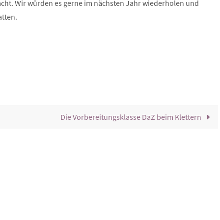
acht. Wir würden es gerne im nächsten Jahr wiederholen und
atten.
Die Vorbereitungsklasse DaZ beim Klettern