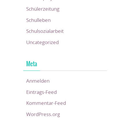
Schülerzeitung
Schulleben
Schulsozialarbeit
Uncategorized
Meta
Anmelden
Eintrags-Feed
Kommentar-Feed
WordPress.org