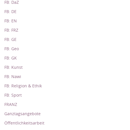
FB: DaZ
FB: DE
FB: EN
FB: FRZ
FB: GE
FB: Geo
FB: GK
FB: Kunst
FB: Nawi
FB: Religion & Ethik
FB: Sport
FRANZ
Ganztagsangebote
Öffentlichkeitsarbeit