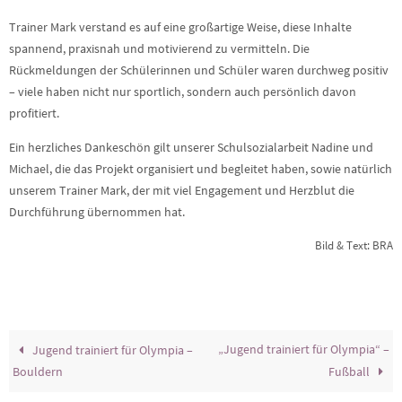
Trainer Mark verstand es auf eine großartige Weise, diese Inhalte
spannend, praxisnah und motivierend zu vermitteln. Die
Rückmeldungen der Schülerinnen und Schüler waren durchweg positiv
– viele haben nicht nur sportlich, sondern auch persönlich davon
profitiert.
Ein herzliches Dankeschön gilt unserer Schulsozialarbeit Nadine und
Michael, die das Projekt organisiert und begleitet haben, sowie natürlich
unserem Trainer Mark, der mit viel Engagement und Herzblut die
Durchführung übernommen hat.
Bild & Text: BRA
„Jugend trainiert für Olympia“ –
Jugend trainiert für Olympia –
Bouldern
Fußball