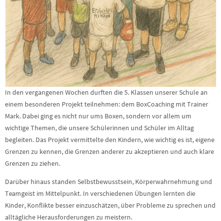
In den vergangenen Wochen durften die 5. Klassen unserer Schule an
einem besonderen Projekt teilnehmen: dem BoxCoaching mit Trainer
Mark. Dabei ging es nicht nur ums Boxen, sondern vor allem um
wichtige Themen, die unsere Schülerinnen und Schüler im Alltag
begleiten. Das Projekt vermittelte den Kindern, wie wichtig es ist, eigene
Grenzen zu kennen, die Grenzen anderer zu akzeptieren und auch klare
Grenzen zu ziehen.
Darüber hinaus standen Selbstbewusstsein, Körperwahrnehmung und
Teamgeist im Mittelpunkt. In verschiedenen Übungen lernten die
Kinder, Konflikte besser einzuschätzen, über Probleme zu sprechen und
alltägliche Herausforderungen zu meistern.