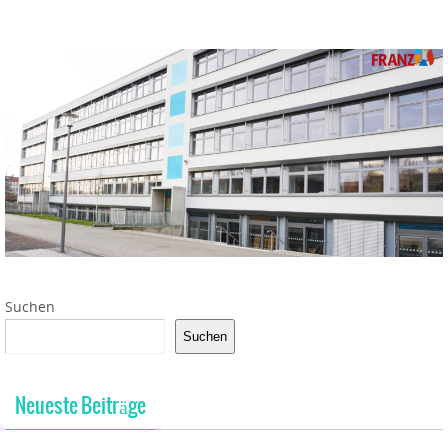
Suchen
Suchen
Neueste Beiträge