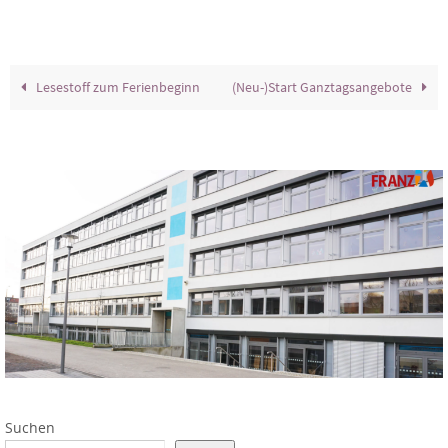
Lesestoff zum Ferienbeginn
(Neu-)Start Ganztagsangebote
Suchen