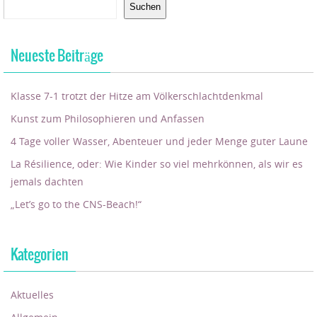
Suchen
Neueste Beiträge
Klasse 7-1 trotzt der Hitze am Völkerschlachtdenkmal
Kunst zum Philosophieren und Anfassen
4 Tage voller Wasser, Abenteuer und jeder Menge guter Laune
La Résilience, oder: Wie Kinder so viel mehrkönnen, als wir es
jemals dachten
„Let’s go to the CNS-Beach!“
Kategorien
Aktuelles