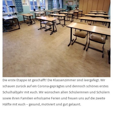
Die erste Etappe ist geschafft! Die Klassenzimmer sind leergefegt. Wir
schauen zurück auf ein Corona-geprägtes und dennoch schönes erstes
Schulhalbjahr mit euch. Wir wünschen allen Schülerinnen und Schülern
sowie ihren Familien erholsame Ferien und freuen uns auf die zweite
Hälfte mit euch – gesund, motiviert und gut gelaunt.