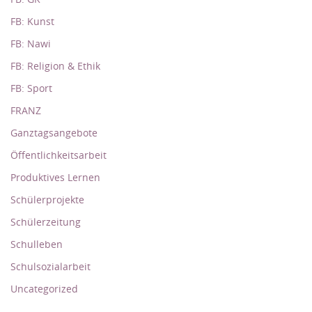
FB: Kunst
FB: Nawi
FB: Religion & Ethik
FB: Sport
FRANZ
Ganztagsangebote
Öffentlichkeitsarbeit
Produktives Lernen
Schülerprojekte
Schülerzeitung
Schulleben
Schulsozialarbeit
Uncategorized