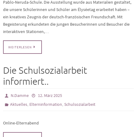
Pablo-Neruda-Schule. Die Ausstellung wurde aus Materialien gestaltet,
die unsere Schülerinnen und Schüler am Élyséetag erarbeitet haben –
ein kreatives Zeugnis der deutsch-französischen Freundschaft. Mit
Begeisterung erkundeten die jungen Besucherinnen und Besucher die
interaktiven Stationen,…
WEITERLESEN
Die Schulsozialarbeit
informiert..
N.Damme
12. März 2025
,
,
Aktuelles
Elterninformation
Schulsozialarbeit
Online-Elternabend