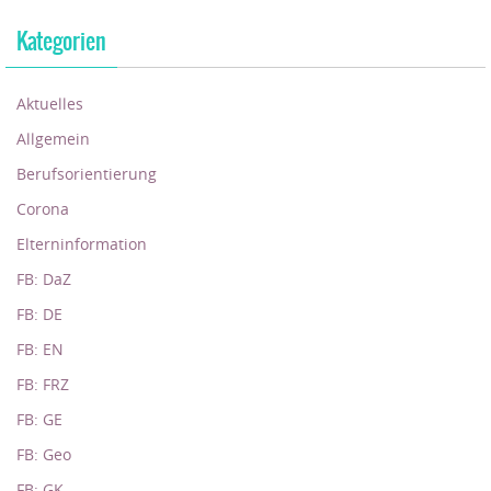
Kategorien
Aktuelles
Allgemein
Berufsorientierung
Corona
Elterninformation
FB: DaZ
FB: DE
FB: EN
FB: FRZ
FB: GE
FB: Geo
FB: GK