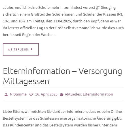
„Juhu, endlich keine Schule mehr! – zumindest vorerst ;)“ Dies ging
sicherlich einem Großteil der Schülerinnen und Schüler der Klassen 9-3,
10-1 und 10-2 am Freitag, den 11.04.2025, durch den Kopf, denn es war
ihr letzter offizieller Tag an der CNS! Selbstverständlich wurde dies auch
bereits seit Beginn der Woche…
WEITERLESEN
Elterninformation – Versorgung
Mittagessen
,
N.Damme
16. April 2025
Aktuelles
Elterninformation
Liebe Eltern, wir möchten Sie darüber informieren, dass es beim Online-
Bestellsystem für das Schulessen eine organisatorische Änderung gibt:
Das Kundencenter und das Bestellsystem wurden bisher unter dem