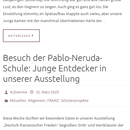
Lust, es den Gegnern zu zeigen. Auch ging es ganz gut los. Die
Einstellung stimmte, im Spielaufbau klappte auch vieles, aber unsere
Jungs kamen mit der manchmal übertriebenen Härte der…
WEITERLESEN
Besuch der Pablo-Neruda-
Schule: Junge Entdecker in
unserer Ausstellung
N.Damme
31. März 2025
,
,
,
Aktuelles
Allgemein
FRANZ
Schülerprojekte
Diese Woche durften wir besondere Gäste in unserer Ausstellung
„Deutsch-französischer Frieden“ begrüßen: Dritt- und Viertklässler der