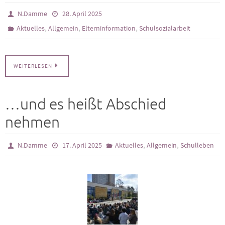
N.Damme
28. April 2025
,
,
,
Aktuelles
Allgemein
Elterninformation
Schulsozialarbeit
WEITERLESEN
…und es heißt Abschied
nehmen
,
,
N.Damme
17. April 2025
Aktuelles
Allgemein
Schulleben