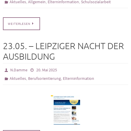
,
,
,
Aktuelles
Allgemein
Elterninformation
Schulsozialarbeit
WEITERLESEN
23.05. – LEIPZIGER NACHT DER
AUSBILDUNG
N.Damme
20. Mai 2025
,
,
Aktuelles
Berufsorientierung
Elterninformation