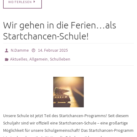
WEITERLESEN
Wir gehen in die Ferien…als
Startchancen-Schule!
N.Damme
14. Februar 2025
,
,
Aktuelles
Allgemein
Schulleben
Unsere Schule ist jetzt Teil des Startchancen-Programms! Seit diesem
Schuljahr sind wir offiziell eine Startchancen-Schule – eine großartige
Möglichkeit für unsere Schulgemeinschaft! Das Startchancen-Programm