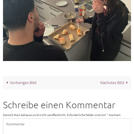
Vorheriges Bild
Nächstes Bild
Schreibe einen Kommentar
Deine E-Mail-Adresse wird nicht veröffentlicht.
Erforderliche Felder sind mit
*
markiert