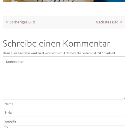
Vorheriges Bild
Nächstes Bild
Schreibe einen Kommentar
Deine E-Mail-Adresse wird nicht veröffentlicht.
Erforderliche Felder sind mit
*
markiert