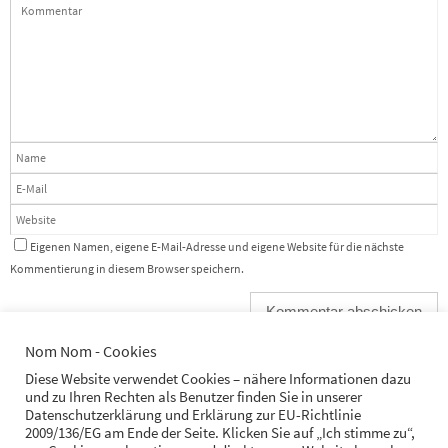
Eigenen Namen, eigene E-Mail-Adresse und eigene Website für die nächste
Kommentierung in diesem Browser speichern.
Nom Nom - Cookies
Diese Website verwendet Cookies – nähere Informationen dazu
und zu Ihren Rechten als Benutzer finden Sie in unserer
Datenschutzerklärung und Erklärung zur EU-Richtlinie
2009/136/EG am Ende der Seite. Klicken Sie auf „Ich stimme zu“,