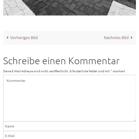
Vorheriges Bild
Nächstes Bild
Schreibe einen Kommentar
Deine E-Mail-Adresse wird nicht veröffentlicht.
Erforderliche Felder sind mit
*
markiert